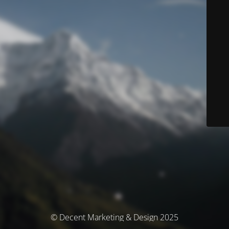
© Decent Marketing & Design 2025